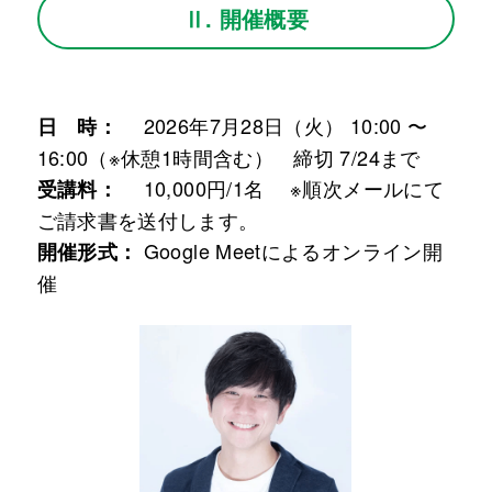
Ⅱ. 開催概要
2026年7月28日（火） 10:00 〜
日 時：
16:00（※休憩1時間含む） 締切 7/24まで
10,000円/1名 ※順次メールにて
受講料：
ご請求書を送付します。
Google Meetによるオンライン開
開催形式：
催