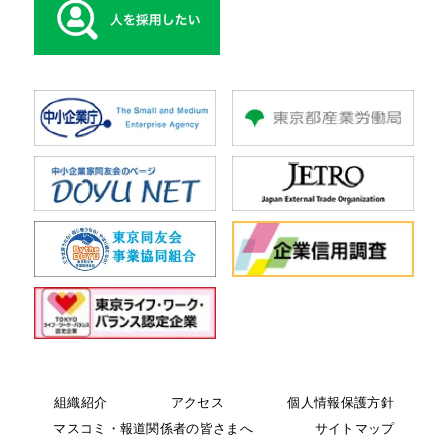
組織紹介
アクセス
個人情報保護方針
マスコミ・報道関係者の皆さまへ
サイトマップ