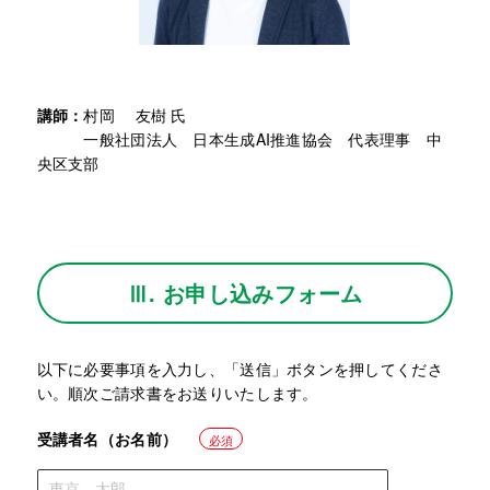
講師：
村岡 友樹 氏
一般社団法人 日本生成AI推進協会 代表理事 中
央区支部
Ⅲ. お申し込みフォーム
以下に必要事項を入力し、「送信」ボタンを押してくださ
い。順次ご請求書をお送りいたします。
受講者名（お名前）
必須