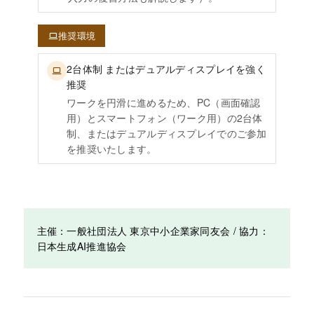
推奨環境
2台体制 またはデュアルディスプレイを強く
推奨
ワークを円滑に進めるため、PC（画面確認
用）とスマートフォン（ワーク用）の2台体
制、またはデュアルディスプレイでのご参加
を推奨いたします。
主催：一般社団法人 東京中小企業家同友会 / 協力：
日本生成AI推進協会