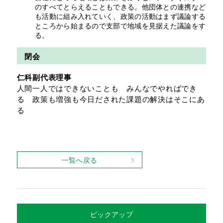
のすべてとらえることもできる。他団体との連携など
も活動に組み入れていく、政策の活動はまず議論する
ところから始まるので支部で地域を見据えた議論をす
る。
閉会
仁科副代表理事
人間一人ではできないことも みんなでやればでき
る 政策も増強も今日だされた課題の解決はそこにあ
る
一覧へ戻る
ピックアップ