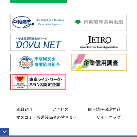
組織紹介
アクセス
個人情報保護方針
マスコミ・報道関係者の皆さまへ
サイトマップ