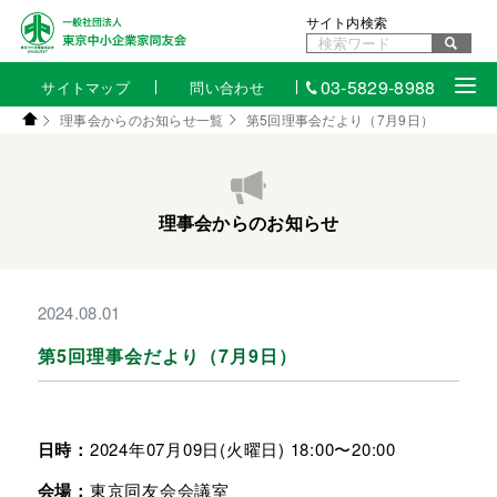
サイト内検索
03-5829-8988
サイトマップ
問い合わせ
理事会からのお知らせ一覧
第5回理事会だより（7月9日）
理事会からのお知らせ
2024.08.01
第5回理事会だより（7月9日）
日時：
2024年07月09日(火曜日) 18:00〜20:00
会場：
東京同友会会議室