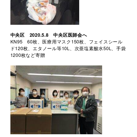
中央区 2020.5.8 中央区医師会へ
KN95 60枚、医療用マスク150枚、フェイスシール
ド120枚、エタノール等10L、次亜塩素酸水50L、手袋
1200枚など寄贈