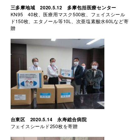
三多摩地域 2020.5.12 多摩包括医療センター
KN95 40枚、医療用マスク500枚、フェイスシール
ド150枚、エタノール等10L、次亜塩素酸水60Lなど寄
贈
台東区 2020.5.14 永寿総合病院
フェイスシールド250枚を寄贈