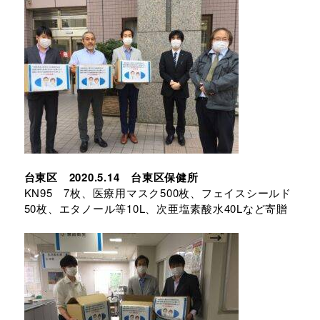
台東区 2020.5.14 台東区保健所
KN95 7枚、医療用マスク500枚、フェイスシールド
50枚、エタノール等10L、次亜塩素酸水40Lなど寄贈