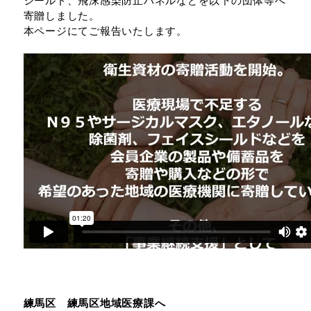
寄贈しました。
本ページにてご報告いたします。
練馬区 練馬区地域医療課へ