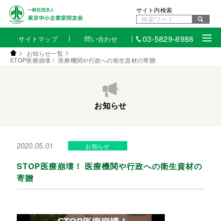
サイト内検索
03-5829-8988
サイトマップ
問い合わせ
お知らせ一覧
STOP医療崩壊！ 医療機関や行政への衛生資材の寄贈
お知らせ
2020.05.01
お知らせ
STOP医療崩壊！ 医療機関や行政への衛生資材の
寄贈