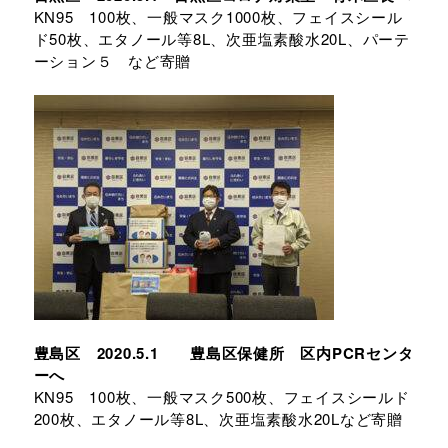
KN95 100枚、一般マスク1000枚、フェイスシール
ド50枚、エタノール等8L、次亜塩素酸水20L、パーテ
ーション５ など寄贈
豊島区 2020.5.1 豊島区保健所 区内PCRセンタ
ーへ
KN95 100枚、一般マスク500枚、フェイスシールド
200枚、エタノール等8L、次亜塩素酸水20Lなど寄贈