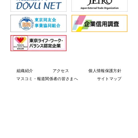
組織紹介
アクセス
個人情報保護方針
マスコミ・報道関係者の皆さまへ
サイトマップ