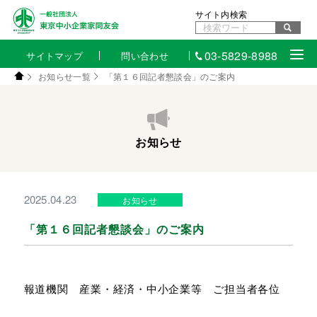
サイト内検索
03-5829-8988
サイトマップ
問い合わせ
お知らせ一覧
「第１６回記者懇談会」のご案内
お知らせ
2025.04.23
お知らせ
「第１６回記者懇談会」のご案内
報道機関 産業・経済・中小企業等 ご担当者各位