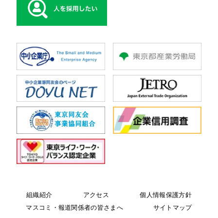
組織紹介
アクセス
個人情報保護方針
マスコミ・報道関係者の皆さまへ
サイトマップ