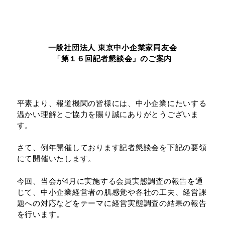
一般社団法人 東京中小企業家同友会
「第１６回記者懇談会」のご案内
平素より、報道機関の皆様には、中小企業にたいする
温かい理解とご協力を賜り誠にありがとうございま
す。
さて、例年開催しております記者懇談会を下記の要領
にて開催いたします。
今回、当会が4月に実施する会員実態調査の報告を通
じて、中小企業経営者の肌感覚や各社の工夫、経営課
題への対応などをテーマに経営実態調査の結果の報告
を行います。