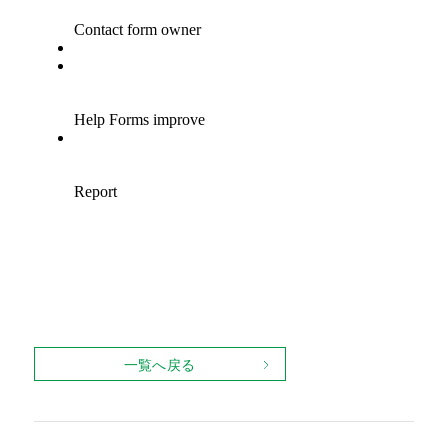
一覧へ戻る