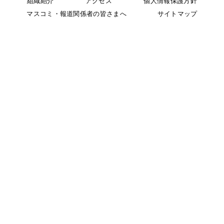
組織紹介
アクセス
個人情報保護方針
マスコミ・報道関係者の皆さまへ
サイトマップ