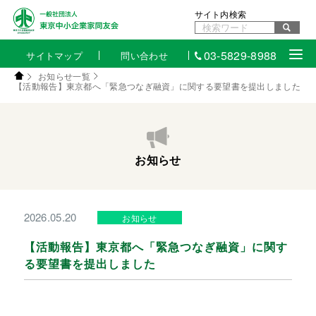
サイト内検索
03-5829-8988
サイトマップ
問い合わせ
お知らせ一覧
【活動報告】東京都へ「緊急つなぎ融資」に関する要望書を提出しました
お知らせ
2026.05.20
お知らせ
【活動報告】東京都へ「緊急つなぎ融資」に関す
る要望書を提出しました