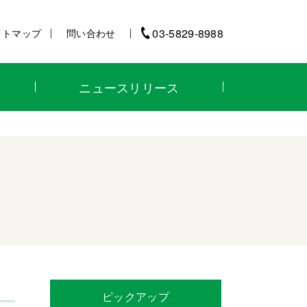
03-5829-8988
イトマップ
問い合わせ
ニュースリリース
ピックアップ