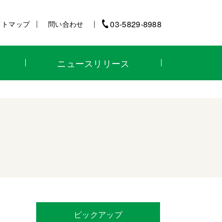
03-5829-8988
イトマップ
問い合わせ
ニュースリリース
ピックアップ