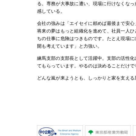
る。専務が大事故に遭い、現場に行けなくなっ
感している。
会社の強みは「エイセイに頼めば最後まで安心
将来の夢はもっと組織化を進めて、社員一人ひ
ちの仕事に危険はつきものです。たとえ現場に
開も考えています」と力強い。
練馬支部の支部長として活躍中。支部の活性化
てもらっています。やるのは決めることだけで
どんな嵐が来ようとも、しっかりと家を支える