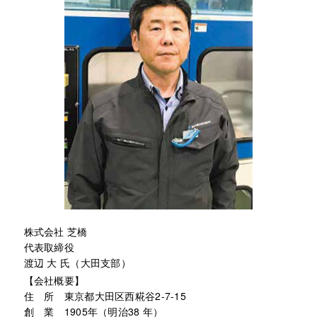
株式会社 芝橋
代表取締役
渡辺 大 氏（大田支部）
【会社概要】
住 所 東京都大田区西糀谷2-7-15
創 業 1905年（明治38 年）