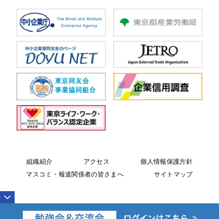
組織紹介
アクセス
個人情報保護方針
マスコミ・報道関係者の皆さまへ
サイトマップ