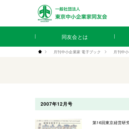
同友会とは
月刊中小企業家 電子ブック
月刊中小
2007年12月号
第16回東京経営研