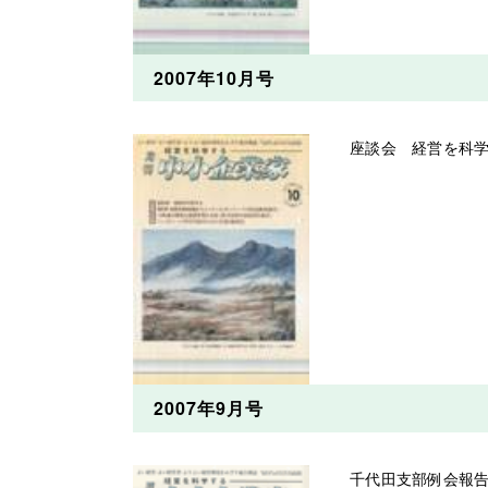
2007年10月号
座談会 経営を科
2007年9月号
千代田支部例会報