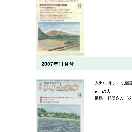
2007年11月号
大田の街づくり座
●この人
板橋 和彦さん（