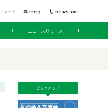
03-5829-8988
イトマップ
問い合わせ
ニュースリリース
ピックアップ