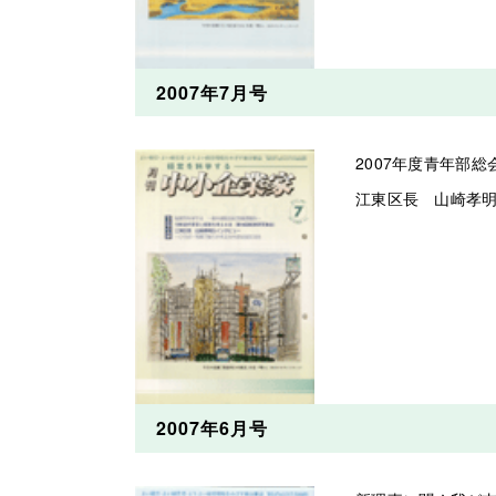
2007年7月号
2007年度青年部
江東区長 山崎孝
2007年6月号