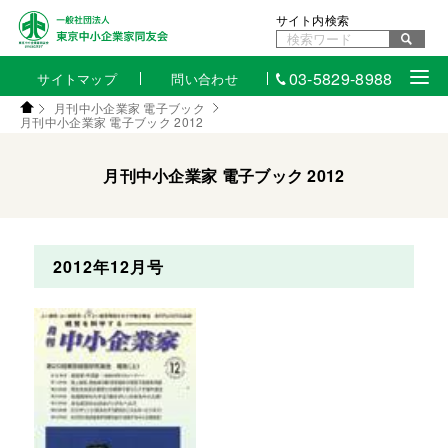
サイト内検索
03-5829-8988
サイトマップ
問い合わせ
月刊中小企業家 電子ブック
月刊中小企業家 電子ブック 2012
月刊中小企業家 電子ブック 2012
2012年12月号