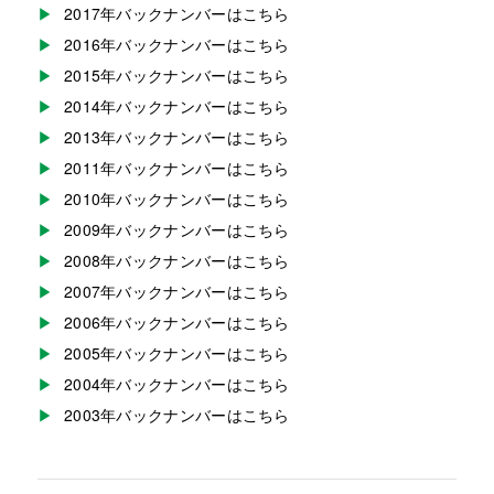
2017年バックナンバーはこちら
2016年バックナンバーはこちら
2015年バックナンバーはこちら
2014年バックナンバーはこちら
2013年バックナンバーはこちら
2011年バックナンバーはこちら
2010年バックナンバーはこちら
2009年バックナンバーはこちら
2008年バックナンバーはこちら
2007年バックナンバーはこちら
2006年バックナンバーはこちら
2005年バックナンバーはこちら
2004年バックナンバーはこちら
2003年バックナンバーはこちら