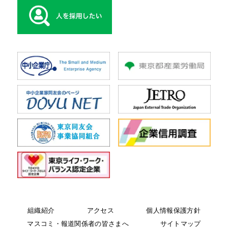
組織紹介
アクセス
個人情報保護方針
マスコミ・報道関係者の皆さまへ
サイトマップ