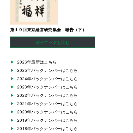
第１９回東京経営研究集会 報告（下）
電子ブックを読む
2026年最新はこちら
2025年バックナンバーはこちら
2024年バックナンバーはこちら
2023年バックナンバーはこちら
2022年バックナンバーはこちら
2021年バックナンバーはこちら
2020年バックナンバーはこちら
2019年バックナンバーはこちら
2018年バックナンバーはこちら