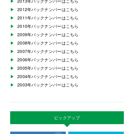
2013年バックナンバーはこちら
2012年バックナンバーはこちら
2011年バックナンバーはこちら
2010年バックナンバーはこちら
2009年バックナンバーはこちら
2008年バックナンバーはこちら
2007年バックナンバーはこちら
2006年バックナンバーはこちら
2005年バックナンバーはこちら
2004年バックナンバーはこちら
2003年バックナンバーはこちら
ピックアップ