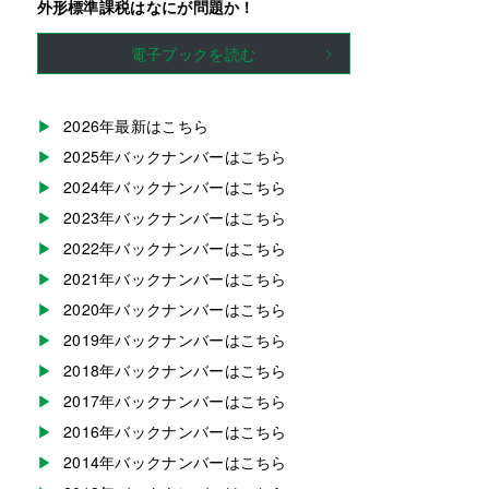
外形標準課税はなにが問題か！
電子ブックを読む
2026年最新はこちら
2025年バックナンバーはこちら
2024年バックナンバーはこちら
2023年バックナンバーはこちら
2022年バックナンバーはこちら
2021年バックナンバーはこちら
2020年バックナンバーはこちら
2019年バックナンバーはこちら
2018年バックナンバーはこちら
2017年バックナンバーはこちら
2016年バックナンバーはこちら
2014年バックナンバーはこちら