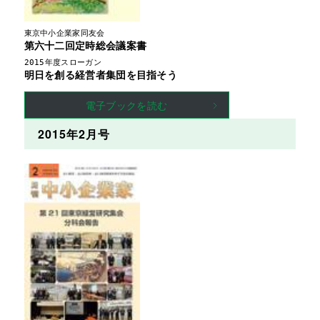
東京中小企業家同友会
第六十二回定時総会議案書
2015年度スローガン
明日を創る経営者集団を目指そう
電子ブックを読む
2015年2月号