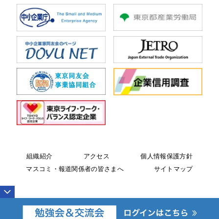
組織紹介
アクセス
個人情報保護方針
マスコミ・報道関係者の皆さまへ
サイトマップ