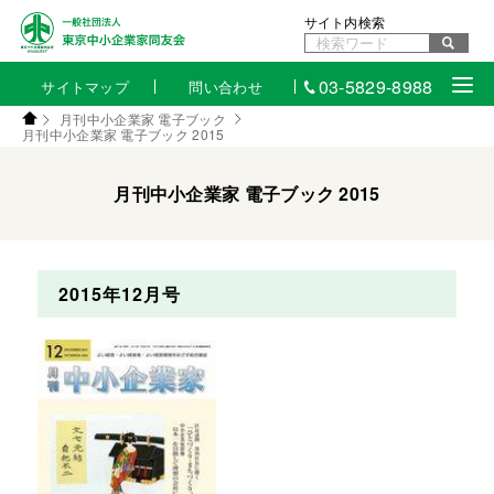
サイト内検索
03-5829-8988
サイトマップ
問い合わせ
月刊中小企業家 電子ブック
月刊中小企業家 電子ブック 2015
月刊中小企業家 電子ブック 2015
2015年12月号