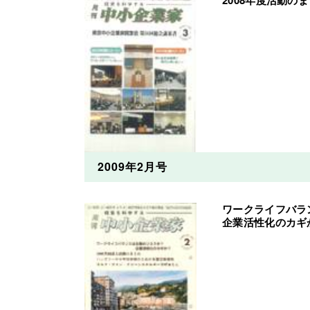
2008年度活動の
2009年2月号
ワークライフバラ
企業活性化のカギ