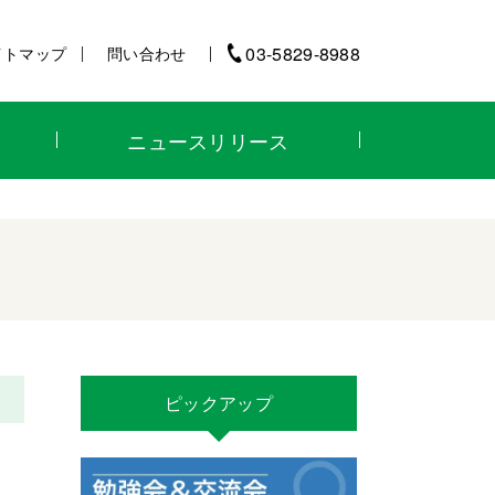
03-5829-8988
イトマップ
問い合わせ
ニュースリリース
ピックアップ