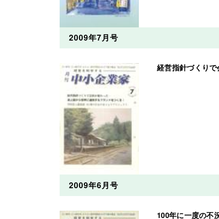
2009年7月号
経営指針づくりで
2009年6月号
100年に一度の