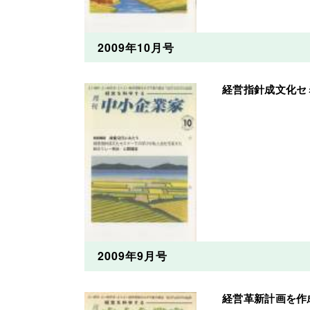
2009年10月号
経営指針成文化セ
2009年9月号
経営革新計画を作