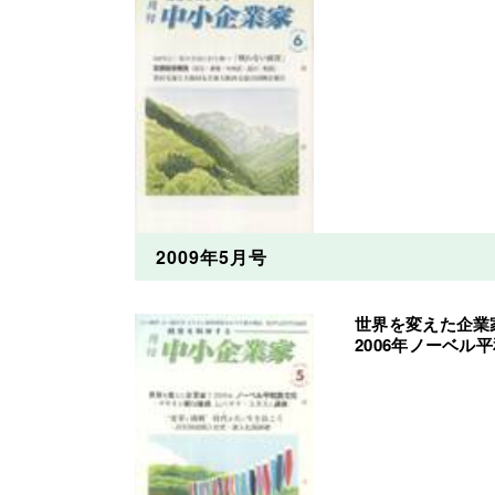
2009年5月号
世界を変えた企業
2006年ノーベ