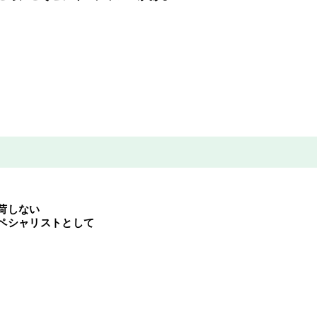
荷しない
ペシャリストとして