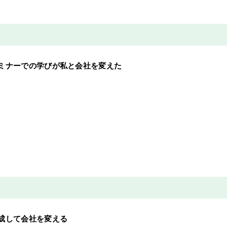
ミナーでの学びが私と会社を変えた
成して会社を変える