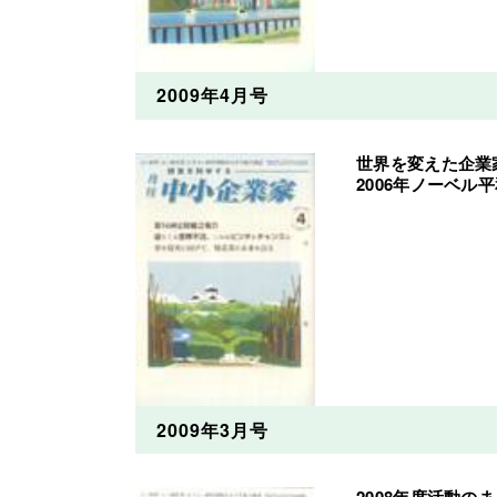
2009年4月号
世界を変えた企業
2006年ノーベ
2009年3月号