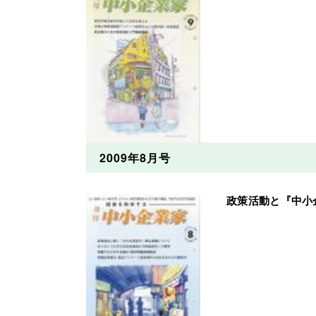
2009年8月号
政策活動と『中小